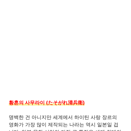
황혼의 사무라이 (たそがれ清兵衛)
명백한 건 아니지만 세계에서 하이틴 사랑 장르의
영화가 가장 많이 제작되는 나라는 역시 일본일 겁