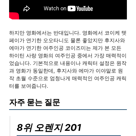
하지만 영화에서는 반대입니다. 영화에서 코이케 텟
페이가 연기한 오오타니도 물론 좋았지만 후지사와
에마가 연기한 여주인공 코이즈미는 제가 본 모든
하이틴 사랑 영화의 여주인공 중에서 가장 매력적이
었습니다. 기본적으로 내용이나 캐릭터 설정은 원작
과 영화가 동일한데, 후지사와 에마가 이야말로 원
작 초월 수준으로 엄청나게 매력적인 여주인공 캐릭
터를 보여줍니다.
자주 묻는 질문
8위 오렌지 201