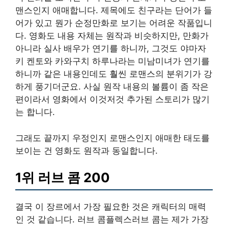
맨스인지 애매합니다. 제목에도 친구라는 단어가 들
어가 있고 뭔가 순정만화로 보기는 어려운 작품입니
다. 영화도 내용 자체는 원작과 비슷하지만, 만화가
아니라 실사 배우가 연기를 하니까, 그것도 야마자
키 켄토와 카와구치 하루나라는 미남미녀가 연기를
하니까 같은 내용인데도 훨씬 로맨스의 분위기가 강
하게 풍기더군요. 사실 원작 내용의 볼륨이 좀 작은
편이라서 영화에서 이것저것 추가된 스토리가 많기
는 합니다.
그래도 끝까지 우정인지 로맨스인지 애매한 태도를
보이는 건 영화도 원작과 동일합니다.
1위 러브 콤 200
결국 이 장르에서 가장 필요한 것은 캐릭터의 매력
인 것 같습니다. 러브 콤플렉스러브 콤는 제가 가장