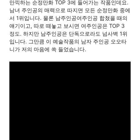
만끽하는 순정만화 TOP 3에 들어가는 작품인데요.
남녀 주인공의 매력으로 따지면 모든 순정만화 중에
서 1위입니다. 물론 남주인공여주인공 합쳤을 때의
얘기이고, 따로 떼놓고 보시면 여주인공은 TOP 3
정도. 하지만 남주인공은 단독으로라도 넘사벽 1위
입니다. 그만큼 이 예술작품의 남자 주인공 오오타
니가 저의 마음에 쏙 들었습니다.