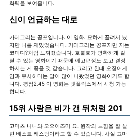
화력을 보여줍니다.
신이 언급하는 대로
카테고리는 공포입니다. 이 영화. 묘하게 끌려서 봤
지만 나름 재밌었습니다. 카테고리는 공포지만 저는
코미디?처럼 느껴졌습니다. 호불호가 명확하게 갈
릴 수 있는 영화이기 때문에 예고편정도 보고 결정
하시는 게 좋을 것 같습니다. 그리고 한때 오징어게
임과 유사하다는 말이 많이 나왔었던 영화이기도 합
니다. 평점2.45 이 영화는 넷플릭스에서 시청 가능
합니다.
15위 사랑은 비가 갠 뒤처럼 201
고마츠 나나와 오오이즈미 요. 원작의 느낌을 잘 살
린 베스트 캐스팅이라고 할 수 있습니다. 사실 고마