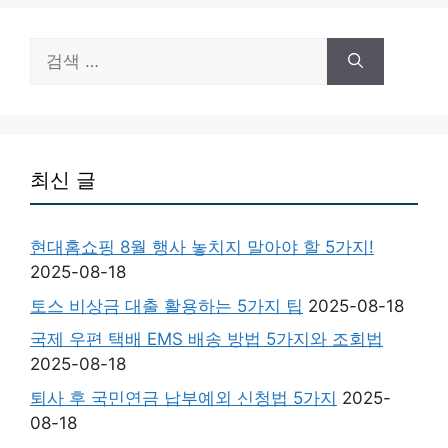
검
색:
최신 글
현대홈쇼핑 8월 행사 놓치지 말아야 할 5가지!
2025-08-18
토스 비상금 대출 활용하는 5가지 팁
2025-08-18
국제 우편 택배 EMS 배송 방법 5가지와 조회법
2025-08-18
퇴사 후 국민연금 납부예외 신청법 5가지
2025-
08-18