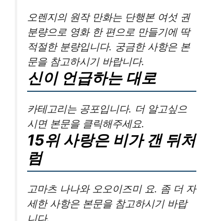
오렌지의 원작 만화는 단행본 여섯 권
분량으로 영화 한 편으로 만들기에 딱
적절한 분량입니다. 궁금한 사항은 본
문을 참고하시기 바랍니다.
신이 언급하는 대로
카테고리는 공포입니다. 더 알고싶으
시면 본문을 클릭해주세요.
15위 사랑은 비가 갠 뒤처
럼
고마츠 나나와 오오이즈미 요. 좀 더 자
세한 사항은 본문을 참고하시기 바랍
니다.