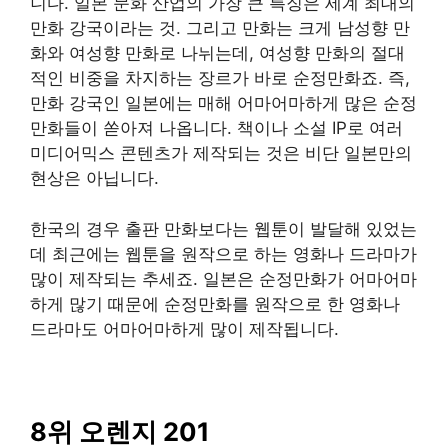
니다. 일본 문화 산업의 가장 큰 특징은 세계 최대의
만화 강국이라는 것. 그리고 만화는 크게 남성향 만
화와 여성향 만화로 나뉘는데, 여성향 만화의 절대
적인 비중을 차지하는 장르가 바로 순정만화죠. 즉,
만화 강국인 일본에는 매해 어마어마하게 많은 순정
만화들이 쏟아져 나옵니다. 책이나 소설 IP로 여러
미디어믹스 콘텐츠가 제작되는 것은 비단 일본만의
현상은 아닙니다.
한국의 경우 출판 만화보다는 웹툰이 발달해 있었는
데 최근에는 웹툰을 원작으로 하는 영화나 드라마가
많이 제작되는 추세죠. 일본은 순정만화가 어마어마
하게 많기 때문에 순정만화를 원작으로 한 영화나
드라마도 어마어마하게 많이 제작됩니다.
8위 오렌지 201