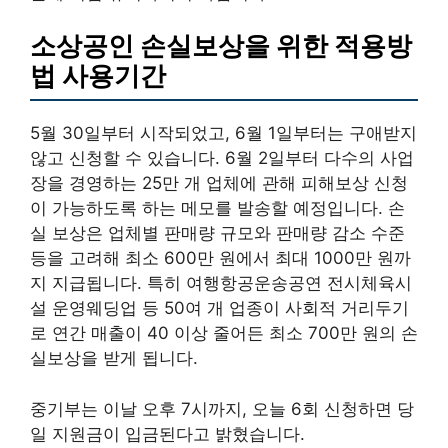
소상공인 손실보상을 위한 적용방
법 사용기간
5월 30일부터 시작되었고, 6월 1일부터는 구애받지
않고 신청할 수 있습니다. 6월 2일부터 다수의 사업
장을 경영하는 25만 개 업체에 관해 피해보상 신청
이 가능하도록 하는 메모를 발송할 예정입니다. 손
실 보상은 업체별 판매량 규모와 판매량 감소 수준
등을 고려해 최소 600만 원에서 최대 1000만 원까
지 지급됩니다. 특히 여행항공운송공연 전시체육시
설 운영웨딩업 등 50여 개 업종이 사회적 거리두기
로 연간 매출이 40 이상 줄어든 최소 700만 원의 손
실보상을 받게 됩니다.
중기부는 이날 오후 7시까지, 오늘 6회 신청하면 당
일 지원금이 입금된다고 밝혔습니다.