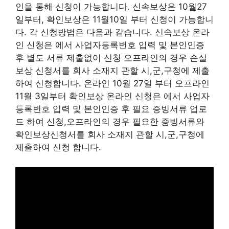
인을 통해 신청이 가능합니다. 신속보상은 10월27
일부터, 확인보상은 11월10일 부터 신청이 가능합니
다. 각 신청방법은 다음과 같습니다. 신속보상 온라
인 신청은 에서 사업자등록번호 입력 및 본인인증
후 별도 서류 제출없이 신청 오프라인의 경우 손실
보상 신청서를 회사 소재지 관할 시,군,구청에 제출
하여 신청합니다. 온라인 10월 27일 부터 오프라인
11월 3일부터 확인보상 온라인 신청은 에서 사업자
등록번호 입력 및 본인인증 후 필요 증빙서류 업로
드 하여 신청,오프라인의 경우 필요한 증빙서류와
확인보상신청서를 회사 소재지 관할 시,군,구청에
제출하여 신청 합니다.