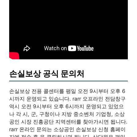
손실보상 공식 문의처
손실보상 전용 콜센터를 평일 오전 9시부터 오후 6
시까지 운영되고 있습니다. rarr 오프라인 전담창구
역시 오전 9시부터 오후 6시까지 운영되고 있었으
나 각 시, 군, 구청이나 지방 중소벤처 기업청, 소상
공인 시장 진흥공단 지역센터를 찾아가시면 됩니다.
rarr 온라인 문의는 소상공인 손실보상 신청 홈페이