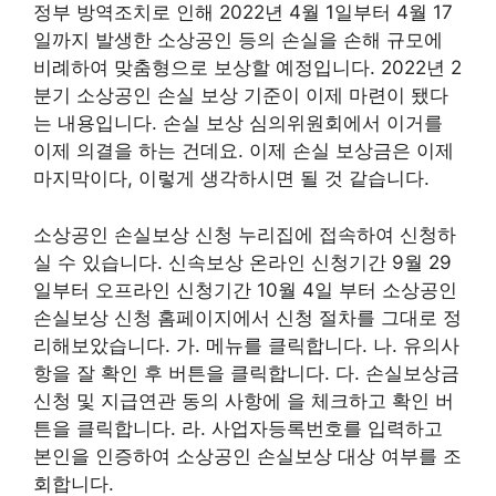
정부 방역조치로 인해 2022년 4월 1일부터 4월 17
일까지 발생한 소상공인 등의 손실을 손해 규모에
비례하여 맞춤형으로 보상할 예정입니다. 2022년 2
분기 소상공인 손실 보상 기준이 이제 마련이 됐다
는 내용입니다. 손실 보상 심의위원회에서 이거를
이제 의결을 하는 건데요. 이제 손실 보상금은 이제
마지막이다, 이렇게 생각하시면 될 것 같습니다.
소상공인 손실보상 신청 누리집에 접속하여 신청하
실 수 있습니다. 신속보상 온라인 신청기간 9월 29
일부터 오프라인 신청기간 10월 4일 부터 소상공인
손실보상 신청 홈페이지에서 신청 절차를 그대로 정
리해보았습니다. 가. 메뉴를 클릭합니다. 나. 유의사
항을 잘 확인 후 버튼을 클릭합니다. 다. 손실보상금
신청 및 지급연관 동의 사항에 을 체크하고 확인 버
튼을 클릭합니다. 라. 사업자등록번호를 입력하고
본인을 인증하여 소상공인 손실보상 대상 여부를 조
회합니다.