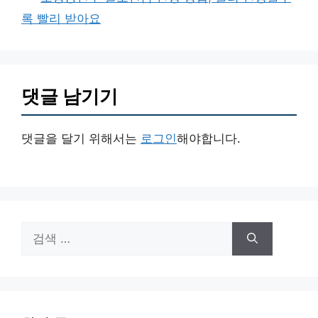
록 빨리 받아요
댓글 남기기
댓글을 달기 위해서는
로그인
해야합니다.
검
색: