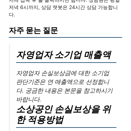
지에 접속 후 을 클릭하시면 됩니다. 상담원은 평일
저녁 6시까지, 상담 챗봇은 24시간 상담 가능합니
다.
자주 묻는 질문
자영업자 소기업 매출액
자영업자 손실보상금에 대한 소기업
판단기준은 연 매출액으로 선정합니
다. 궁금한 내용은 본문을 참고하시기
바랍니다.
소상공인 손실보상을 위
한 적용방법