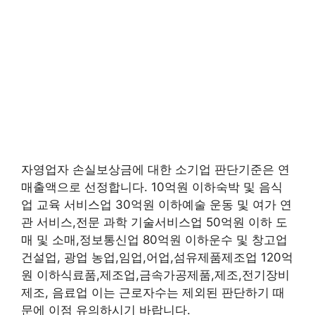
자영업자 손실보상금에 대한 소기업 판단기준은 연
매출액으로 선정합니다. 10억원 이하숙박 및 음식
업 교육 서비스업 30억원 이하예술 운동 및 여가 연
관 서비스,전문 과학 기술서비스업 50억원 이하 도
매 및 소매,정보통신업 80억원 이하운수 및 창고업
건설업, 광업 농업,임업,어업,섬유제품제조업 120억
원 이하식료품,제조업,금속가공제품,제조,전기장비
제조, 음료업 이는 근로자수는 제외된 판단하기 때
문에 이점 유의하시기 바랍니다.