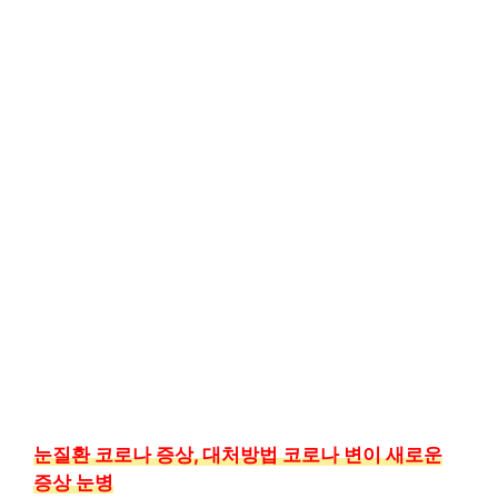
눈질환 코로나 증상, 대처방법 코로나 변이 새로운
증상 눈병