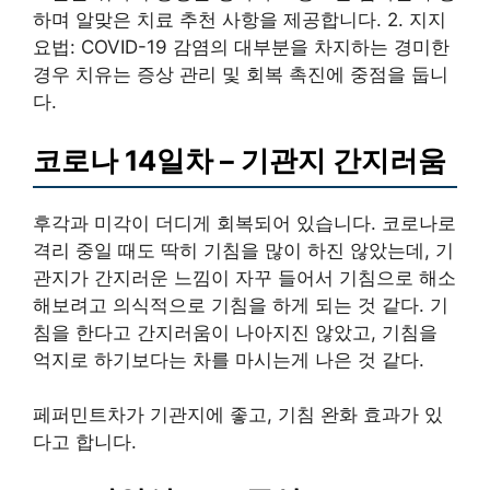
하며 알맞은 치료 추천 사항을 제공합니다. 2. 지지
요법: COVID-19 감염의 대부분을 차지하는 경미한
경우 치유는 증상 관리 및 회복 촉진에 중점을 둡니
다.
코로나 14일차 – 기관지 간지러움
후각과 미각이 더디게 회복되어 있습니다. 코로나로
격리 중일 때도 딱히 기침을 많이 하진 않았는데, 기
관지가 간지러운 느낌이 자꾸 들어서 기침으로 해소
해보려고 의식적으로 기침을 하게 되는 것 같다. 기
침을 한다고 간지러움이 나아지진 않았고, 기침을
억지로 하기보다는 차를 마시는게 나은 것 같다.
페퍼민트차가 기관지에 좋고, 기침 완화 효과가 있
다고 합니다.