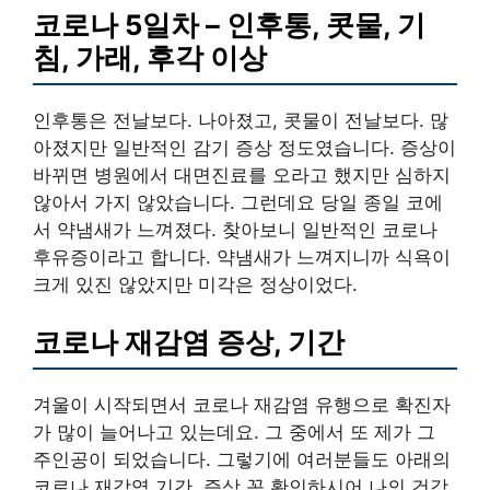
코로나 5일차 – 인후통, 콧물, 기
침, 가래, 후각 이상
인후통은 전날보다. 나아졌고, 콧물이 전날보다. 많
아졌지만 일반적인 감기 증상 정도였습니다. 증상이
바뀌면 병원에서 대면진료를 오라고 했지만 심하지
않아서 가지 않았습니다. 그런데요 당일 종일 코에
서 약냄새가 느껴졌다. 찾아보니 일반적인 코로나
후유증이라고 합니다. 약냄새가 느껴지니까 식욕이
크게 있진 않았지만 미각은 정상이었다.
코로나 재감염 증상, 기간
겨울이 시작되면서 코로나 재감염 유행으로 확진자
가 많이 늘어나고 있는데요. 그 중에서 또 제가 그
주인공이 되었습니다. 그렇기에 여러분들도 아래의
코로나 재감염 기간, 증상 꼭 확인하시어 나의 건강