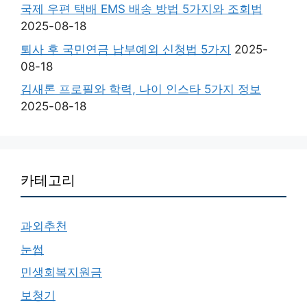
국제 우편 택배 EMS 배송 방법 5가지와 조회법
2025-08-18
퇴사 후 국민연금 납부예외 신청법 5가지
2025-
08-18
김새론 프로필와 학력, 나이 인스타 5가지 정보
2025-08-18
카테고리
과외추천
눈썹
민생회복지원금
보청기