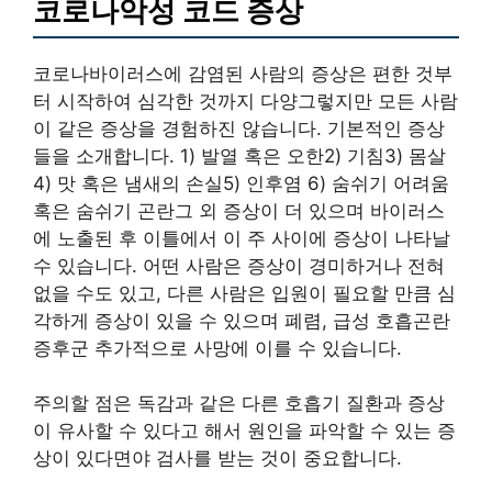
코로나악성 코드 증상
코로나바이러스에 감염된 사람의 증상은 편한 것부
터 시작하여 심각한 것까지 다양그렇지만 모든 사람
이 같은 증상을 경험하진 않습니다. 기본적인 증상
들을 소개합니다. 1) 발열 혹은 오한2) 기침3) 몸살
4) 맛 혹은 냄새의 손실5) 인후염 6) 숨쉬기 어려움
혹은 숨쉬기 곤란그 외 증상이 더 있으며 바이러스
에 노출된 후 이틀에서 이 주 사이에 증상이 나타날
수 있습니다. 어떤 사람은 증상이 경미하거나 전혀
없을 수도 있고, 다른 사람은 입원이 필요할 만큼 심
각하게 증상이 있을 수 있으며 폐렴, 급성 호흡곤란
증후군 추가적으로 사망에 이를 수 있습니다.
주의할 점은 독감과 같은 다른 호흡기 질환과 증상
이 유사할 수 있다고 해서 원인을 파악할 수 있는 증
상이 있다면야 검사를 받는 것이 중요합니다.