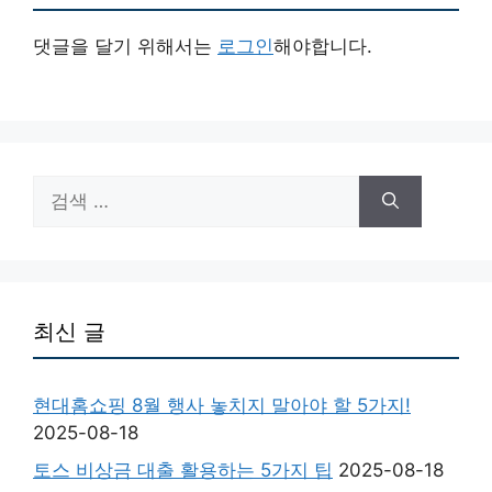
댓글을 달기 위해서는
로그인
해야합니다.
검
색:
최신 글
현대홈쇼핑 8월 행사 놓치지 말아야 할 5가지!
2025-08-18
토스 비상금 대출 활용하는 5가지 팁
2025-08-18