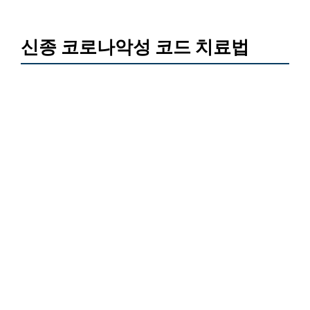
신종 코로나악성 코드 치료법