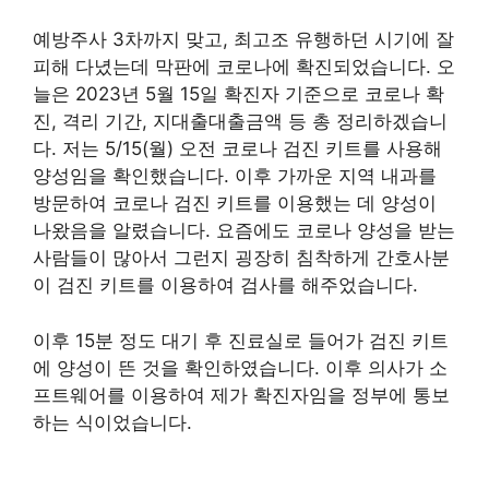
예방주사 3차까지 맞고, 최고조 유행하던 시기에 잘
피해 다녔는데 막판에 코로나에 확진되었습니다. 오
늘은 2023년 5월 15일 확진자 기준으로 코로나 확
진, 격리 기간, 지대출대출금액 등 총 정리하겠습니
다. 저는 5/15(월) 오전 코로나 검진 키트를 사용해
양성임을 확인했습니다. 이후 가까운 지역 내과를
방문하여 코로나 검진 키트를 이용했는 데 양성이
나왔음을 알렸습니다. 요즘에도 코로나 양성을 받는
사람들이 많아서 그런지 굉장히 침착하게 간호사분
이 검진 키트를 이용하여 검사를 해주었습니다.
이후 15분 정도 대기 후 진료실로 들어가 검진 키트
에 양성이 뜬 것을 확인하였습니다. 이후 의사가 소
프트웨어를 이용하여 제가 확진자임을 정부에 통보
하는 식이었습니다.