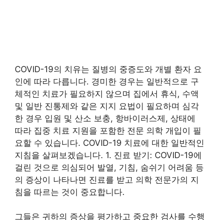
COVID-19의 치유는 질병의 중증도와 개별 환자 요
인에 따라 다릅니다. 경미한 경우는 일반적으로 구
체적인 치료가 필요하지 않으며 집에서 휴식, 수액
및 일반 진통제와 같은 지지 요법이 필요하며 심각
한 경우 입원 및 산소 보충, 항바이러스제, 상태에
따라 집중 치료 지원을 포함한 전문 의학 개입이 필
요할 수 있습니다. COVID-19 치료에 대한 일반적인
지침을 살펴보겠습니다. 1. 진료 받기: COVID-19에
걸린 것으로 의심되어 발열, 기침, 숨쉬기 어려움 등
의 증상이 나타나면 진료를 받고 의학 전문가의 지
침을 따르는 것이 중요합니다.
그들은 귀하의 증상을 평가하고 중요한 검사를 수행