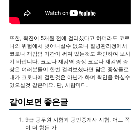
또한, 확진이 5개월 전에 걸리셨다고 하더라도 코로
나의 위험에서 벗어나실수 없으니 질병관리청에서
코로나 재감염 기간이 써져 있는것도 확인하여 보시
기 바랍니다. 코로나 재감염 증상 코로나 재감염 증
상은 여러분들이 한번 걸려보셨다면 닮은 증상들로
내가 코로나에 걸린것은 아닌가 하며 확인을 하실수
있으실것 같은데요. 단, 사람마다.
같이보면 좋은글
9급 공무원 시험과 공인중개사 시험, 어느 쪽
이 더 힘든 가