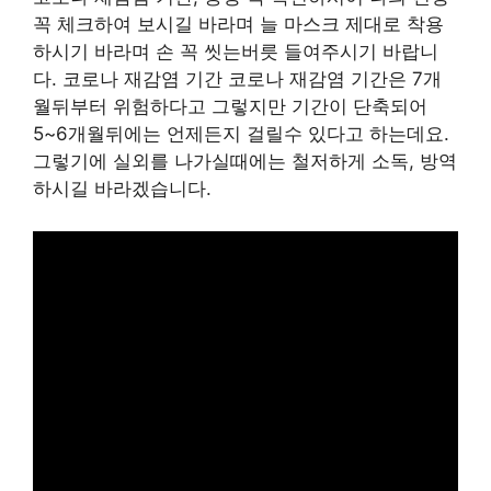
꼭 체크하여 보시길 바라며 늘 마스크 제대로 착용
하시기 바라며 손 꼭 씻는버릇 들여주시기 바랍니
다. 코로나 재감염 기간 코로나 재감염 기간은 7개
월뒤부터 위험하다고 그렇지만 기간이 단축되어
5~6개월뒤에는 언제든지 걸릴수 있다고 하는데요.
그렇기에 실외를 나가실때에는 철저하게 소독, 방역
하시길 바라겠습니다.